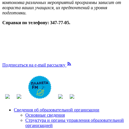
компоновка различных мероприятий программы зависит от
возраста ваших учащихся, их предпочтений и уровня
подготовки.
Справки по телефону: 347-77-05.

Подписаться на e-mail рассылку
Сведения об образовательной организации
Основные сведения
Структура и органы управления образовательной
организацией