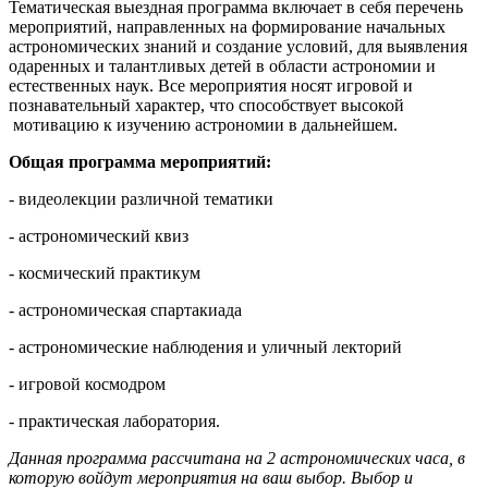
Тематическая выездная программа включает в себя перечень
мероприятий, направленных на формирование начальных
астрономических знаний и создание условий, для выявления
одаренных и талантливых детей в области астрономии и
естественных наук. Все мероприятия носят игровой и
познавательный характер, что способствует высокой
мотивацию к изучению астрономии в дальнейшем.
Общая программа мероприятий:
- видеолекции различной тематики
- астрономический квиз
- космический практикум
- астрономическая спартакиада
- астрономические наблюдения и уличный лекторий
- игровой космодром
- практическая лаборатория.
Данная программа рассчитана на 2 астрономических часа, в
которую войдут мероприятия на ваш выбор. Выбор и