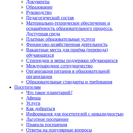
Документы
Образование
Руководство
Педагогический состав
Материально-техническое обеспечение и
оснащённость образовательного процесса.
Доступная среда
Платные образовательные услуги
Финансово-хозяйственная деятельность
Вакантные места для приёма (перевода)
обучающихся
Стипендии и меры поддержки обучающихся
Международное сотрудничество
Организация питания в образовательной
организации
Образовательные стандарты и требования
Посетителям
Что такое планетарий?
Афиша
Услуги
Как добраться
Информация для посетителей с инвалидностью
Льготное посещение
Правила посещения
Ответы на популярные вопросы