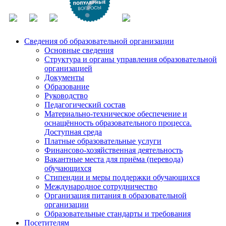
Сведения об образовательной организации
Основные сведения
Структура и органы управления образовательной
организацией
Документы
Образование
Руководство
Педагогический состав
Материально-техническое обеспечение и
оснащённость образовательного процесса.
Доступная среда
Платные образовательные услуги
Финансово-хозяйственная деятельность
Вакантные места для приёма (перевода)
обучающихся
Стипендии и меры поддержки обучающихся
Международное сотрудничество
Организация питания в образовательной
организации
Образовательные стандарты и требования
Посетителям