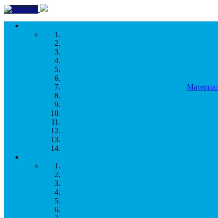
Перейти к основному содержанию
Материал