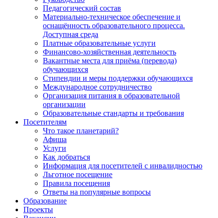
Педагогический состав
Материально-техническое обеспечение и
оснащённость образовательного процесса.
Доступная среда
Платные образовательные услуги
Финансово-хозяйственная деятельность
Вакантные места для приёма (перевода)
обучающихся
Стипендии и меры поддержки обучающихся
Международное сотрудничество
Организация питания в образовательной
организации
Образовательные стандарты и требования
Посетителям
Что такое планетарий?
Афиша
Услуги
Как добраться
Информация для посетителей с инвалидностью
Льготное посещение
Правила посещения
Ответы на популярные вопросы
Образование
Проекты