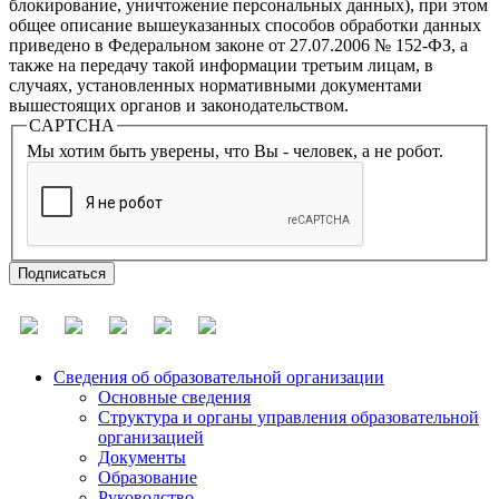
блокирование, уничтожение персональных данных), при этом
общее описание вышеуказанных способов обработки данных
приведено в Федеральном законе от 27.07.2006 № 152-ФЗ, а
также на передачу такой информации третьим лицам, в
случаях, установленных нормативными документами
вышестоящих органов и законодательством.
CAPTCHA
Мы хотим быть уверены, что Вы - человек, а не робот.
Сведения об образовательной организации
Основные сведения
Структура и органы управления образовательной
организацией
Документы
Образование
Руководство