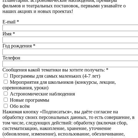
Планетарии: астрономические наблюдения, премьеры
фильмов и театральных постановок, первыми узнавайте о
наших акциях и новых проектах!
E-mail
*
Имя
*
Год рождения
*
Телефон
Сообщения какой тематики вы хотите получать:
*
Программы для самых маленьких (4-7 лет)
Мероприятия для школьников (конкурсы, лекции,
соревнования, уроки)
Астрономические наблюдения
Новые программы
Обо всём
Нажимая кнопку «Подписаться», вы даёте согласие на
обработку своих персональных данных, то есть совершение, в
том числе, следующих действий: обработку (включая сбор,
систематизацию, накопление, хранение, уточнение
(обновление, изменение), использование, обезличивание,