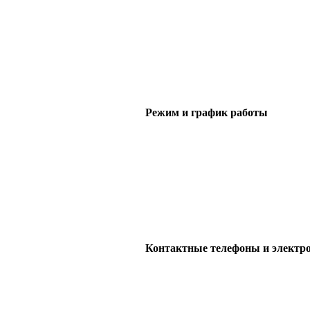
Режим и график работы
Контактные телефоны и электр