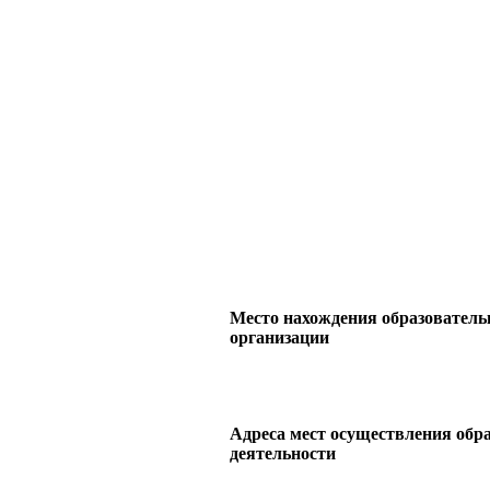
Место нахождения образователь
организации
Адреса мест осуществления обр
деятельности