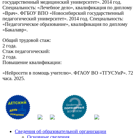
государственный медицинский университет». 2014 год.
Специальность: «Лечебное дело», квалификация по диплому
«Врач». ФГБОУ ВПО «Новосибирский государственный
педагогический университет». 2014 год. Специальность:
«Педагогическое образование», квалификация по диплому
«Бакалавр».
Общий трудовой стаж:
2 года.
Стаж педагогический:
2 года.
Повышение квалификации:
«Нейросети в помощь учителю». ФГАОУ ВО «ТГУСУиР». 72
часа. 2025.
Сведения об образовательной организации
Основные сведения