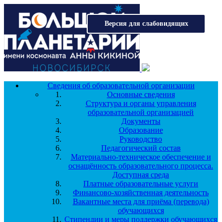
Перейти к основному содержанию
Версия для слабовидящих
Сведения об образовательной организации
Основные сведения
Структура и органы управления
образовательной организацией
Документы
Образование
Руководство
Педагогический состав
Материально-техническое обеспечение и
оснащённость образовательного процесса.
Доступная среда
Платные образовательные услуги
Финансово-хозяйственная деятельность
Вакантные места для приёма (перевода)
обучающихся
Стипендии и меры поддержки обучающихся