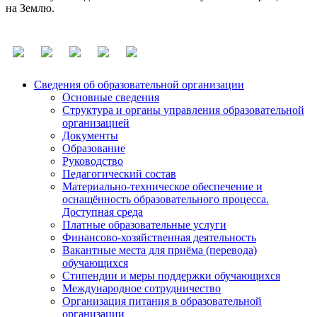
на Землю.
Сведения об образовательной организации
Основные сведения
Структура и органы управления образовательной
организацией
Документы
Образование
Руководство
Педагогический состав
Материально-техническое обеспечение и
оснащённость образовательного процесса.
Доступная среда
Платные образовательные услуги
Финансово-хозяйственная деятельность
Вакантные места для приёма (перевода)
обучающихся
Стипендии и меры поддержки обучающихся
Международное сотрудничество
Организация питания в образовательной
организации