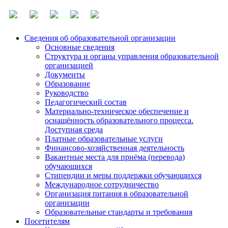
Сведения об образовательной организации
Основные сведения
Структура и органы управления образовательной
организацией
Документы
Образование
Руководство
Педагогический состав
Материально-техническое обеспечение и
оснащённость образовательного процесса.
Доступная среда
Платные образовательные услуги
Финансово-хозяйственная деятельность
Вакантные места для приёма (перевода)
обучающихся
Стипендии и меры поддержки обучающихся
Международное сотрудничество
Организация питания в образовательной
организации
Образовательные стандарты и требования
Посетителям