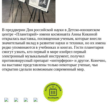
В преддверии Дня российской науки в Детско-юношеском
центре «Планетарий» имени космонавта Анны Кикиной
открылась выставка, посвященная ученым, которые внесли
значительный вклад в развитие науки и техники, но их имена
редко упоминаются в учебниках и книгах. Гости планетария
смогут узнать, кто первый в мире изобрел первый
электронный музыкальный инструмент, получил
противовирусный препарат «интерферон» и другое. Конечно,
на выставке представлены только некоторые ученые, чьи
открытия сделали возможным современный мир.