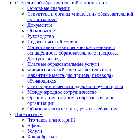
Сведения об образовательной организации
Основные сведения
Структура и органы управления образовательной
организацией
Документы
Образование
Руководство
Педагогический состав
Материально-техническое обеспечение и
оснащённость образовательного процесса.
Доступная среда
Платные образовательные услуги
Финансово-хозяйственная деятельность
Вакантные места для приёма (перевода)
обучающихся
Стипендии и меры поддержки обучающихся
Международное сотрудничество
Организация питания в образовательной
организации
Образовательные стандарты и требования
Посетителям
Что такое планетарий?
Афиша
Услуги
Как добраться