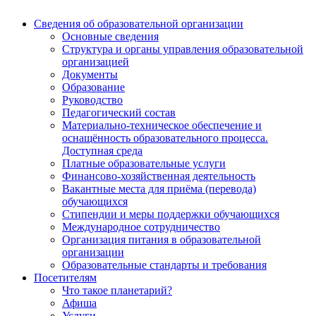
Сведения об образовательной организации
Основные сведения
Структура и органы управления образовательной
организацией
Документы
Образование
Руководство
Педагогический состав
Материально-техническое обеспечение и
оснащённость образовательного процесса.
Доступная среда
Платные образовательные услуги
Финансово-хозяйственная деятельность
Вакантные места для приёма (перевода)
обучающихся
Стипендии и меры поддержки обучающихся
Международное сотрудничество
Организация питания в образовательной
организации
Образовательные стандарты и требования
Посетителям
Что такое планетарий?
Афиша
Услуги