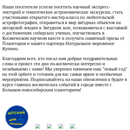
Наши посетители успели посетить научный экспресс-
лекторий и тематические астрономические экскурсии, стать
участниками открытого мастер-класса по любительской
астрофотографии, отправиться в мир звёздных объектов на
авторской лекции в Звёздном зале, познакомиться с выставкой
о достижениях сибирских ученых, поучаствовать в
Космическом научном квесте и получить памятный призы от
Планетария и нашего партнера Натуральное мороженое
Купино.
Благодарим всех, кто писал нам добрые поздравительные
слова и провел эти дни по-космически интересно и
незабываемо с нами! Мы уверенно начинаем наш "новый год"
на этой орбите и готовим для вас самые яркие и необычные
мероприятия. Подписывайтесь на наши обновления и будьте в
курсе главных космических событий в городе вместе с
Большим новосибирским планетарием!