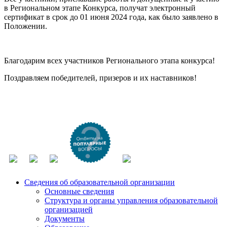
в Региональном этапе Конкурса, получат электронный
сертификат в срок до 01 июня 2024 года, как было заявлено в
Положении.
Благодарим всех участников Регионального этапа конкурса!
Поздравляем победителей, призеров и их наставников!
Сведения об образовательной организации
Основные сведения
Структура и органы управления образовательной
организацией
Документы