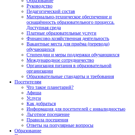
Образование
Руководство
Педагогический состав
Материально-техническое обеспечение и
оснащённость образовательного процесса.
Доступная среда
Платные образовательные услуги
Финансово-хозяйственная деятельность
Вакантные места для приёма (перевода)
обучающихся
Стипендии и меры поддержки обучающихся
Международное сотрудничество
Организация питания в образовательной
организации
Образовательные стандарты и требования
Посетителям
Что такое планетарий?
Афиша
Услуги
Как добраться
Информация для посетителей с инвалидностью
Льготное посещение
Правила посещения
Ответы на популярные вопросы
Образование